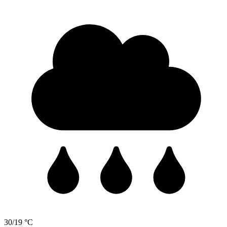
30/19 °C