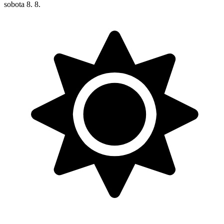
sobota
8. 8.