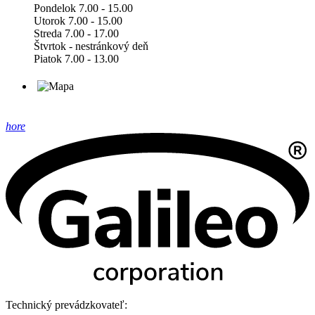
Pondelok 7.00 - 15.00
Utorok 7.00 - 15.00
Streda 7.00 - 17.00
Štvrtok - nestránkový deň
Piatok 7.00 - 13.00
hore
Technický prevádzkovateľ: