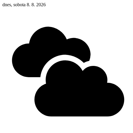
dnes, sobota 8. 8. 2026