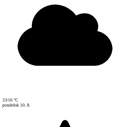
33/16 °C
pondelok
10. 8.