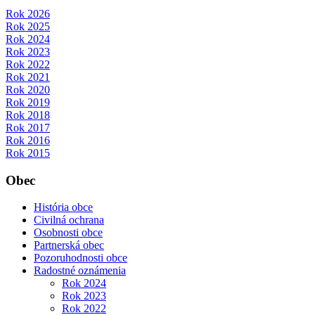
Rok 2026
Rok 2025
Rok 2024
Rok 2023
Rok 2022
Rok 2021
Rok 2020
Rok 2019
Rok 2018
Rok 2017
Rok 2016
Rok 2015
Obec
História obce
Civilná ochrana
Osobnosti obce
Partnerská obec
Pozoruhodnosti obce
Radostné oznámenia
Rok 2024
Rok 2023
Rok 2022