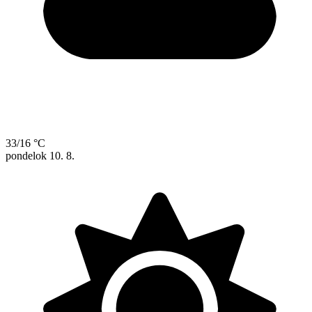
33/16 °C
pondelok
10. 8.