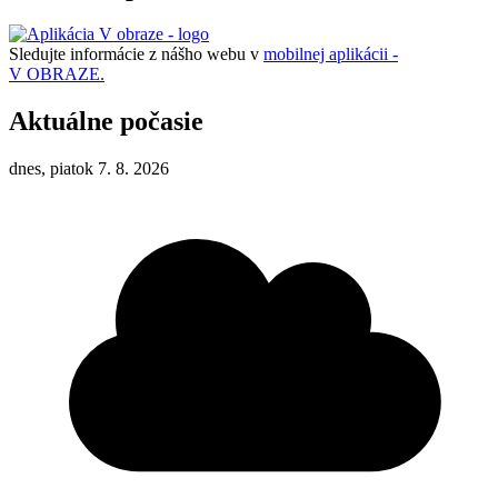
Sledujte informácie z nášho webu v
mobilnej aplikácii -
V OBRAZE.
Aktuálne počasie
dnes, piatok 7. 8. 2026