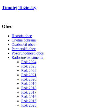
Timotej Tužinský
Obec
História obce
Civilná ochrana
Osobnosti obce
Partnerská obec
Pozoruhodnosti obce
Radostné oznámenia
Rok 2024
Rok 2023
Rok 2022
Rok 2021
Rok 2020
Rok 2019
Rok 2018
Rok 2017
Rok 2016
Rok 2015
Rok 2025