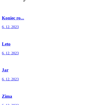
Koniec ro...
6. 12. 2023
Leto
6. 12. 2023
Jar
6. 12. 2023
Zima