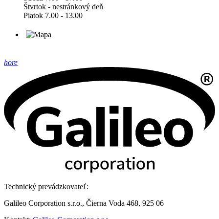
Štvrtok - nestránkový deň
Piatok 7.00 - 13.00
hore
Technický prevádzkovateľ:
Galileo Corporation s.r.o., Čierna Voda 468, 925 06