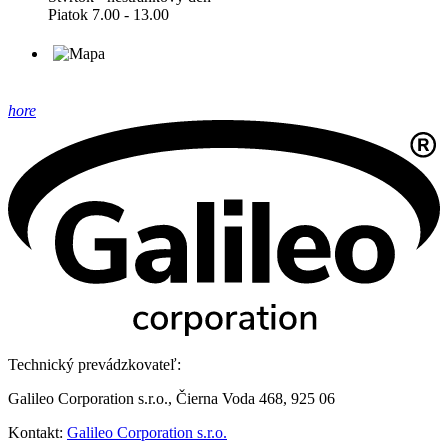
Piatok 7.00 - 13.00
hore
Technický prevádzkovateľ:
Galileo Corporation s.r.o., Čierna Voda 468, 925 06
Kontakt:
Galileo Corporation s.r.o.