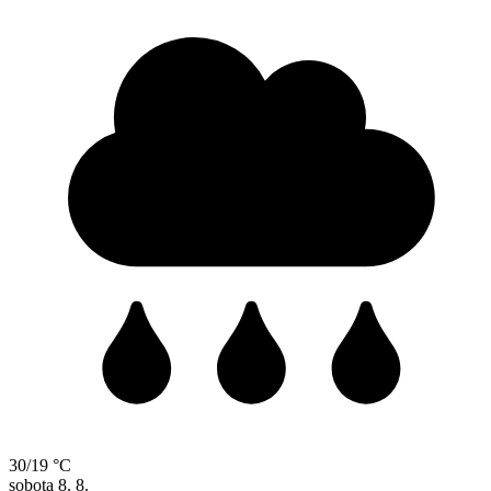
30/19 °C
sobota
8. 8.