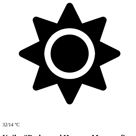
32/14 °C