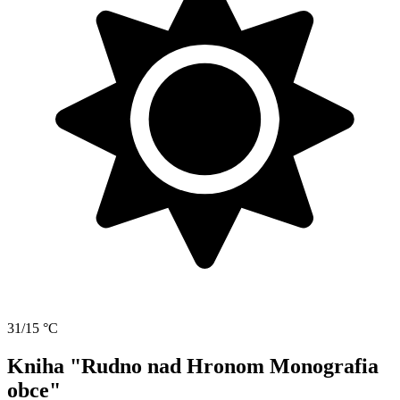
31/15 °C
Kniha "Rudno nad Hronom Monografia
obce"