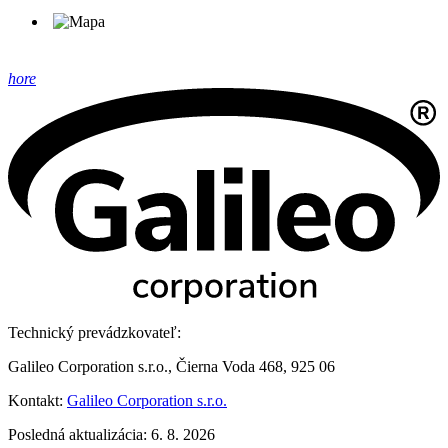
hore
Technický prevádzkovateľ:
Galileo Corporation s.r.o., Čierna Voda 468, 925 06
Kontakt:
Galileo Corporation s.r.o.
Posledná aktualizácia: 6. 8. 2026