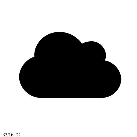
33/16 °C