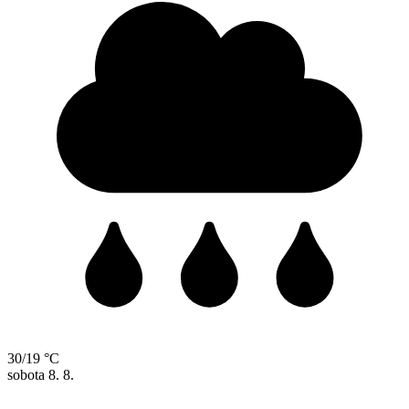
30/19 °C
sobota
8. 8.