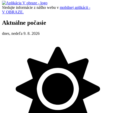
Sledujte informácie z nášho webu v
mobilnej aplikácii -
V OBRAZE.
Aktuálne počasie
dnes, nedeľa 9. 8. 2026