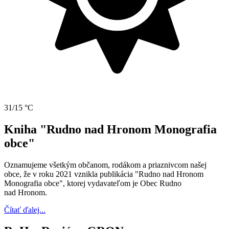
31/15 °C
Kniha "Rudno nad Hronom Monografia
obce"
Oznamujeme všetkým občanom, rodákom a priaznivcom našej
obce, že v roku 2021 vznikla publikácia "Rudno nad Hronom
Monografia obce", ktorej vydavateľom je Obec Rudno
nad Hronom.
Čítať ďalej...