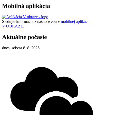
Mobilná aplikácia
Sledujte informácie z nášho webu v
mobilnej aplikácii -
V OBRAZE.
Aktuálne počasie
dnes, sobota 8. 8. 2026