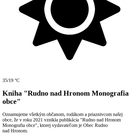
35/19 °C
Kniha "Rudno nad Hronom Monografia
obce"
Oznamujeme všetkým občanom, rodákom a priaznivcom našej
obce, že v roku 2021 vznikla publikácia "Rudno nad Hronom
Monografia obce", ktorej vydavateľom je Obec Rudno
nad Hronom.