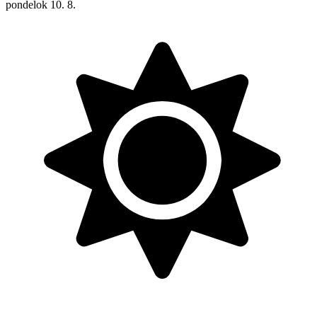
pondelok
10. 8.