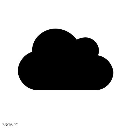
33/16 °C