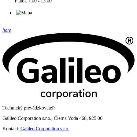
Piatok 7.00 - 13.00
hore
Technický prevádzkovateľ:
Galileo Corporation s.r.o., Čierna Voda 468, 925 06
Kontakt:
Galileo Corporation s.r.o.