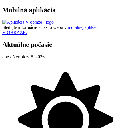
Mobilná aplikácia
Sledujte informácie z nášho webu v
mobilnej aplikácii -
V OBRAZE.
Aktuálne počasie
dnes, štvrtok 6. 8. 2026