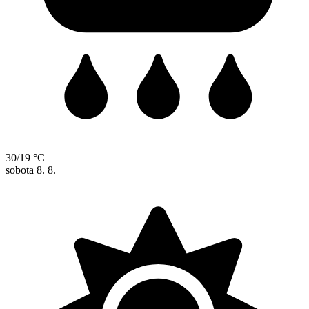
30/19 °C
sobota
8. 8.