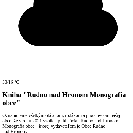
33/16 °C
Kniha "Rudno nad Hronom Monografia
obce"
Oznamujeme všetkým občanom, rodákom a priaznivcom našej
obce, že v roku 2021 vznikla publikácia "Rudno nad Hronom
Monografia obce", ktorej vydavateľom je Obec Rudno
nad Hronom.