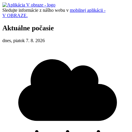
Sledujte informácie z nášho webu v
mobilnej aplikácii -
V OBRAZE.
Aktuálne počasie
dnes, piatok 7. 8. 2026