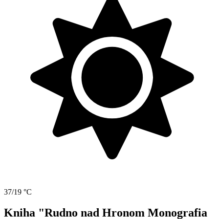
37/19 °C
Kniha "Rudno nad Hronom Monografia